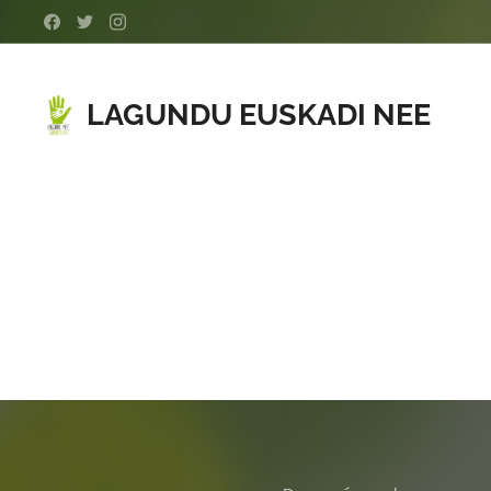
LAGUNDU EUSKADI NEE